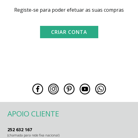
Decoração
Registe-se para poder efetuar as suas compras
Sobre
CRIAR CONTA
Projetos
Contactos
APOIO CLIENTE
252 632 167
(chamada para rede fixa nacional)