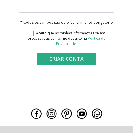
*
todos os campos são de preenchimento obrigatório
Aceito que as minhas informações sejam
processadas conforme descrito na
Política de
Privacidade.
CRIAR CONTA