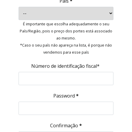
País
*
É importante que escolha adequadamente o seu
País/Região, pois o preço dos portes está associado
ao mesmo.
*Caso o seu país não apareça na lista, é porque não
vendemos para esse país
Número de identificação fiscal*
Password
*
Confirmação
*